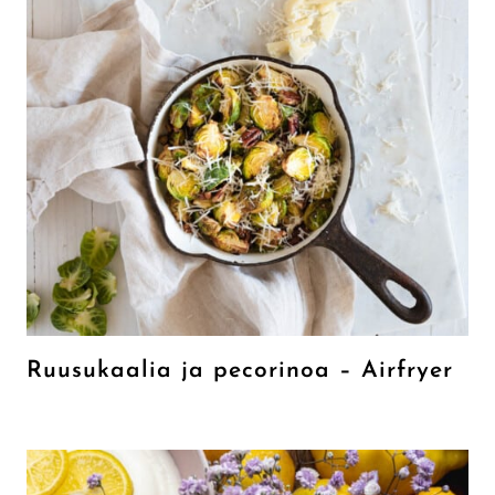
Ruusukaalia ja pecorinoa – Airfryer