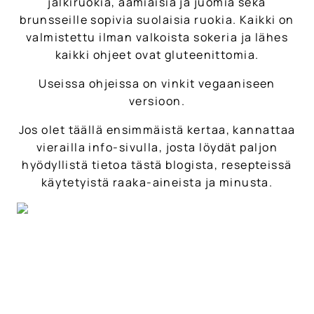
jälkiruokia, aamiaisia ja juomia sekä
brunsseille sopivia suolaisia ruokia. Kaikki on
valmistettu ilman valkoista sokeria ja lähes
kaikki ohjeet ovat gluteenittomia.
Useissa ohjeissa on vinkit vegaaniseen
versioon.
Jos olet täällä ensimmäistä kertaa, kannattaa
vierailla info-sivulla, josta löydät paljon
hyödyllistä tietoa tästä blogista, resepteissä
käytetyistä raaka-aineista ja minusta.