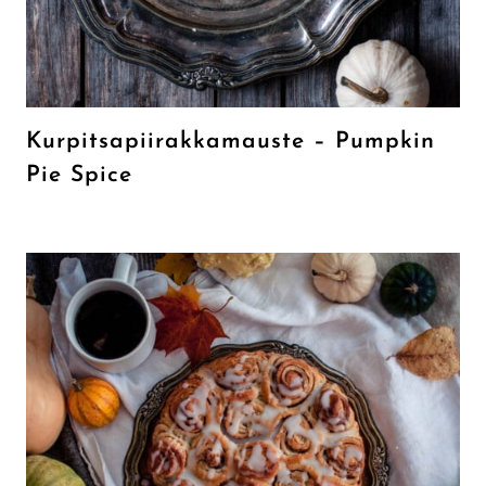
Kurpitsapiirakkamauste – Pumpkin
Pie Spice