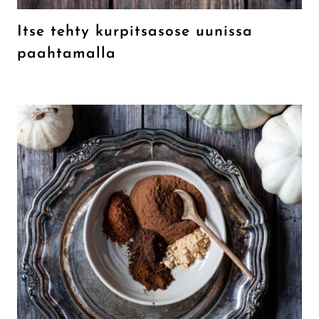
Itse tehty kurpitsasose uunissa
paahtamalla