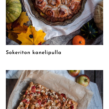
Sokeriton kanelipulla