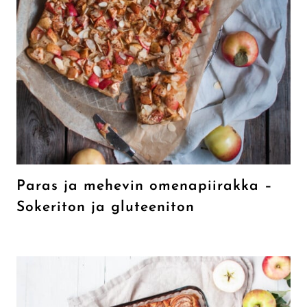
Paras ja mehevin omenapiirakka –
Sokeriton ja gluteeniton