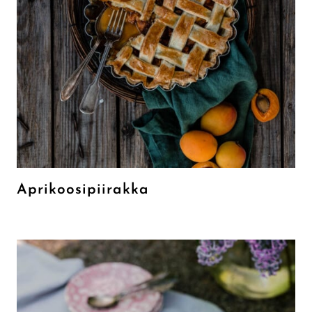
Aprikoosipiirakka