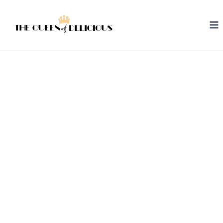
Siirry
sisältöön