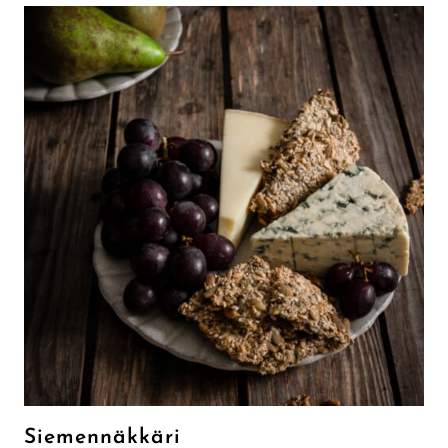
Siemennäkkäri