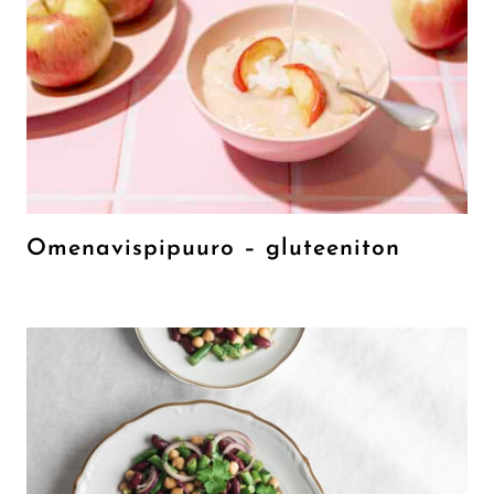
Omenavispipuuro – gluteeniton