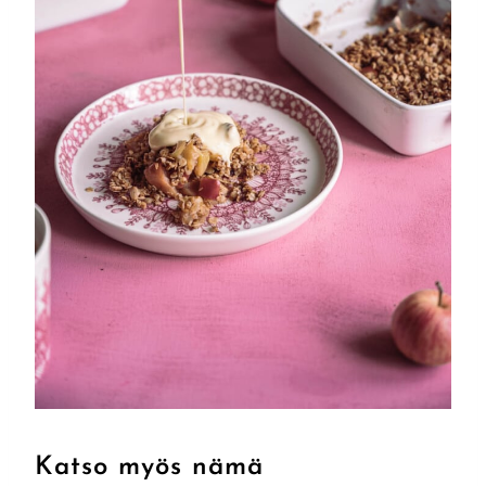
Katso myös nämä