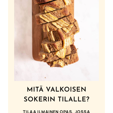
MITÄ VALKOISEN
SOKERIN TILALLE?
TILAA ILMAINEN OPAS, JOSSA