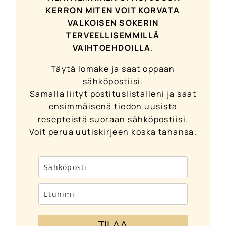
KERRON MITEN VOIT KORVATA
VALKOISEN SOKERIN
TERVEELLISEMMILLÄ
VAIHTOEHDOILLA
.
Täytä lomake ja saat oppaan
sähköpostiisi.
Samalla liityt postituslistalleni ja saat
ensimmäisenä tiedon uusista
resepteistä suoraan sähköpostiisi.
Voit perua uutiskirjeen koska tahansa.
TILAA