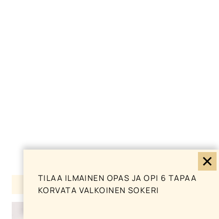
TILAA ILMAINEN OPAS JA OPI 6 TAPAA
Suosituimmat reseptit
KORVATA VALKOINEN SOKERI