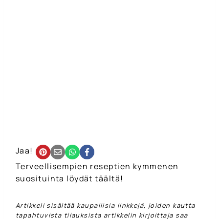
Jaa!
Terveellisempien reseptien kymmenen
suosituinta löydät täältä!
Artikkeli sisältää kaupallisia linkkejä, joiden kautta
tapahtuvista tilauksista artikkelin kirjoittaja saa