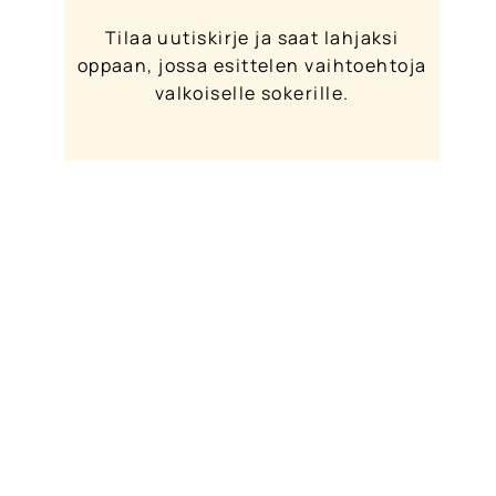
Tilaa uutiskirje ja saat lahjaksi
oppaan, jossa esittelen vaihtoehtoja
valkoiselle sokerille.