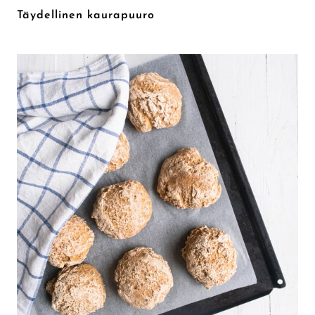
Täydellinen kaurapuuro