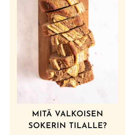
MITÄ VALKOISEN
SOKERIN TILALLE?