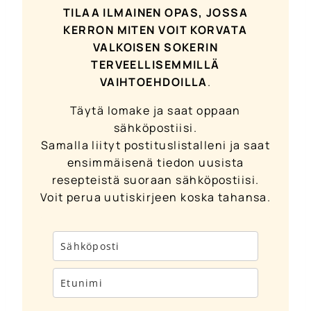
TILAA ILMAINEN OPAS, JOSSA
KERRON MITEN VOIT KORVATA
VALKOISEN SOKERIN
TERVEELLISEMMILLÄ
VAIHTOEHDOILLA
.
Täytä lomake ja saat oppaan
sähköpostiisi.
Samalla liityt postituslistalleni ja saat
ensimmäisenä tiedon uusista
resepteistä suoraan sähköpostiisi.
Voit perua uutiskirjeen koska tahansa.