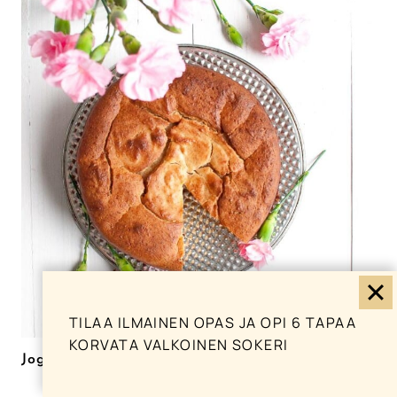
TILAA ILMAINEN OPAS JA OPI 6 TAPAA
KORVATA VALKOINEN SOKERI
Jogurttikakku