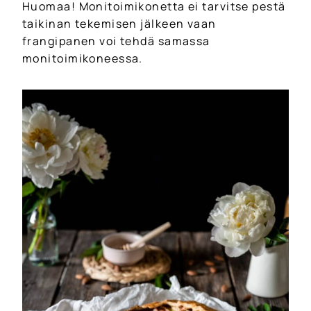
Huomaa! Monitoimikonetta ei tarvitse pestä
taikinan tekemisen jälkeen vaan
frangipanen voi tehdä samassa
monitoimikoneessa.