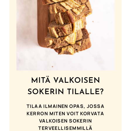
MITÄ VALKOISEN
SOKERIN TILALLE?
TILAA ILMAINEN OPAS, JOSSA
KERRON MITEN VOIT KORVATA
VALKOISEN SOKERIN
TERVEELLISEMMILLÄ