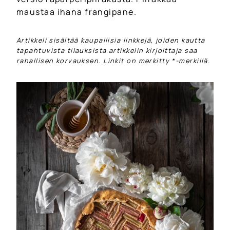
maustaa ihana frangipane.
Artikkeli sisältää kaupallisia linkkejä, joiden kautta
tapahtuvista tilauksista artikkelin kirjoittaja saa
rahallisen korvauksen. Linkit on merkitty *-merkillä.