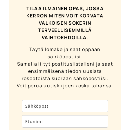
TILAA ILMAINEN OPAS, JOSSA
KERRON MITEN VOIT KORVATA
VALKOISEN SOKERIN
TERVEELLISEMMILLÄ
VAIHTOEHDOILLA
.
Täytä lomake ja saat oppaan
sähköpostiisi.
Samalla liityt postituslistalleni ja saat
ensimmäisenä tiedon uusista
resepteistä suoraan sähköpostiisi.
Voit perua uutiskirjeen koska tahansa.