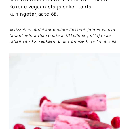
Kokeile vegaanista ja sokeritonta
kuningatarjäätelöä.
Artikkeli sisältää kaupallisia linkkejä, joiden kautta
tapahtuvista tilauksista artikkelin kirjoittaja saa
rahallisen korvauksen. Linkit on merkitty *-merkillä.