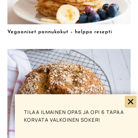
Vegaaniset pannukakut – helppo resepti
TILAA ILMAINEN OPAS JA OPI 6 TAPAA
KORVATA VALKOINEN SOKERI