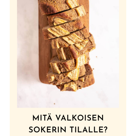
MITÄ VALKOISEN
SOKERIN TILALLE?