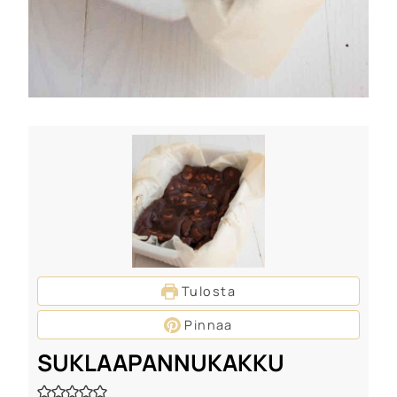
Tulosta
Pinnaa
SUKLAAPANNUKAKKU