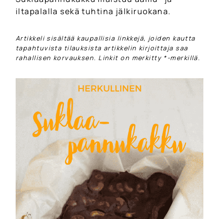
iltapalalla sekä tuhtina jälkiruokana.
Artikkeli sisältää kaupallisia linkkejä, joiden kautta
tapahtuvista tilauksista artikkelin kirjoittaja saa
rahallisen korvauksen. Linkit on merkitty *-merkillä.