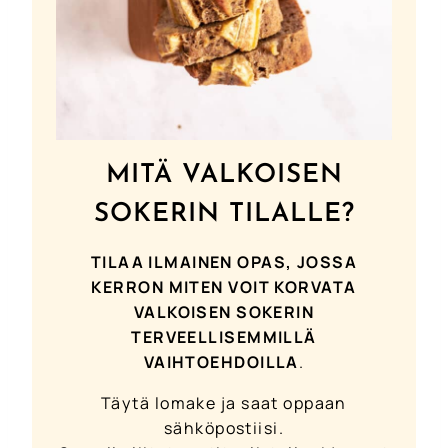
MITÄ VALKOISEN
SOKERIN TILALLE?
TILAA ILMAINEN OPAS, JOSSA
KERRON MITEN VOIT KORVATA
VALKOISEN SOKERIN
TERVEELLISEMMILLÄ
VAIHTOEHDOILLA
.
Täytä lomake ja saat oppaan
sähköpostiisi.